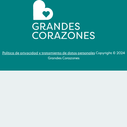
Política de privacidad y tratamiento de datos personales
Copyright © 2024
Grandes Corazones