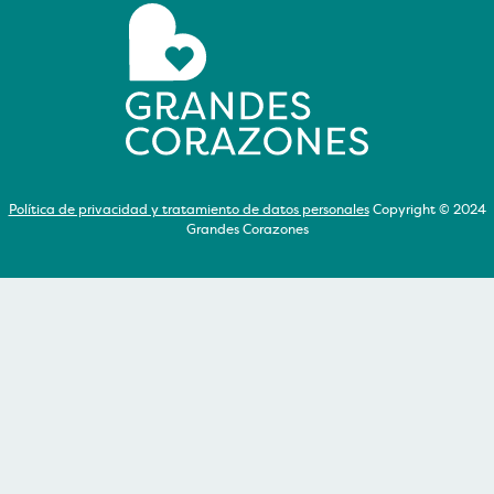
Política de privacidad y tratamiento de datos personales
Copyright © 2024
Grandes Corazones